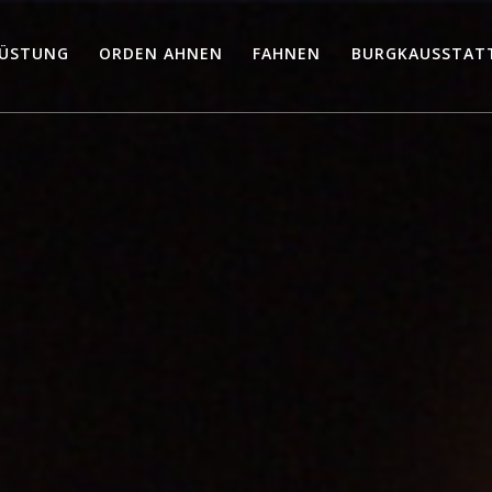
ÜSTUNG
ORDEN AHNEN
FAHNEN
BURGKAUSSTAT