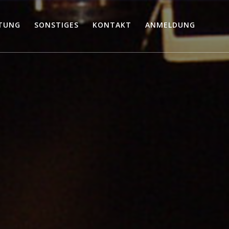
TUNG
SONSTIGES
KONTAKT
ANMELDUNG